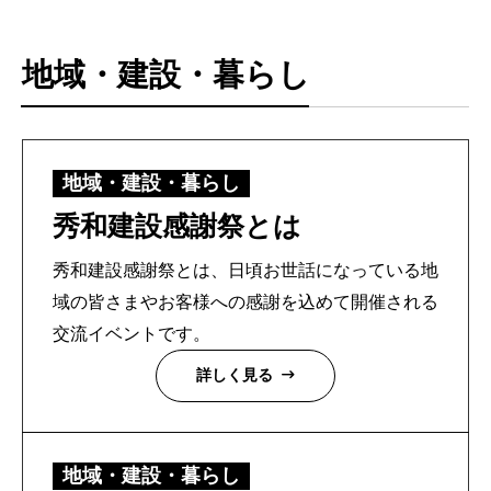
地域・建設・暮らし
地域・建設・暮らし
秀和建設感謝祭とは
秀和建設感謝祭とは、日頃お世話になっている地
域の皆さまやお客様への感謝を込めて開催される
交流イベントです。
詳しく見る
地域・建設・暮らし