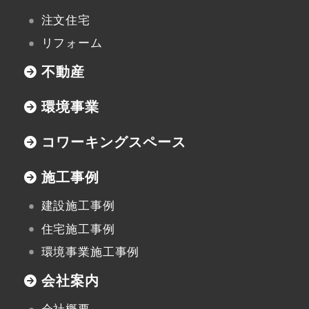
注文住宅
リフォーム
不動産
環境事業
コワーキングスペース
施工事例
建設施工事例
住宅施工事例
環境事業施工事例
会社案内