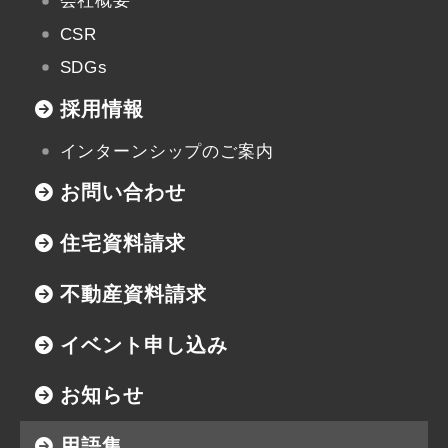
会社概要
CSR
SDGs
採用情報
インターンシップのご案内
お問い合わせ
住宅資料請求
不動産資料請求
イベント申し込み
お知らせ
用語集