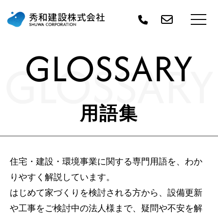
GLOSSARY
GLOSSARY
用語集
住宅・建設・環境事業に関する専門用語を、わか
りやすく解説しています。
はじめて家づくりを検討される方から、設備更新
や工事をご検討中の法人様まで、疑問や不安を解