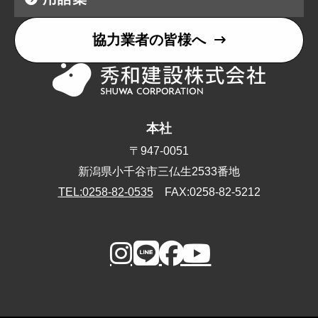
協力業者の皆様へ
本社
〒947-0051
新潟県小千谷市三仏生2533番地
TEL:0258-82-0535
FAX:0258-82-5212