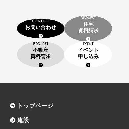
REQUEST
CONTACT
住宅
お問い合わせ
資料請求
REQUEST
EVENT
不動産
イベント
資料請求
申し込み
トップページ
建設