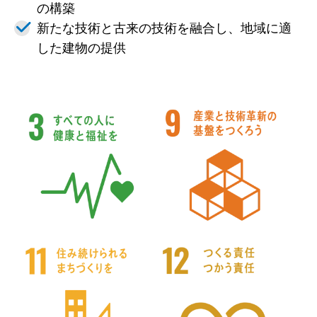
の構築
新たな技術と古来の技術を融合し、地域に適
した建物の提供