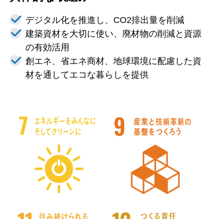
デジタル化を推進し、CO2排出量を削減
建築資材を大切に使い、廃材物の削減と資源
の有効活用
創エネ、省エネ商材、地球環境に配慮した資
材を通してエコな暮らしを提供