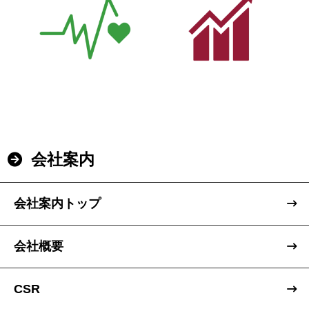
会社案内
会社案内トップ
会社概要
CSR