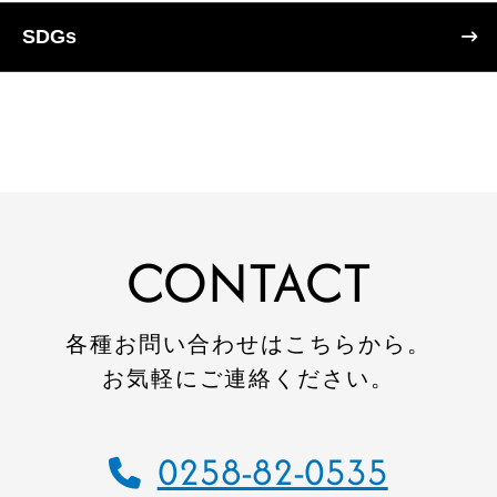
SDGs
CONTACT
各種お問い合わせはこちらから。
お気軽にご連絡ください。
0258-82-0535