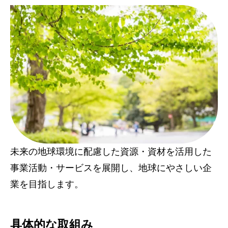
未来の地球環境に配慮した資源・資材を活用した
事業活動・サービスを展開し、地球にやさしい企
業を目指します。
具体的な取組み