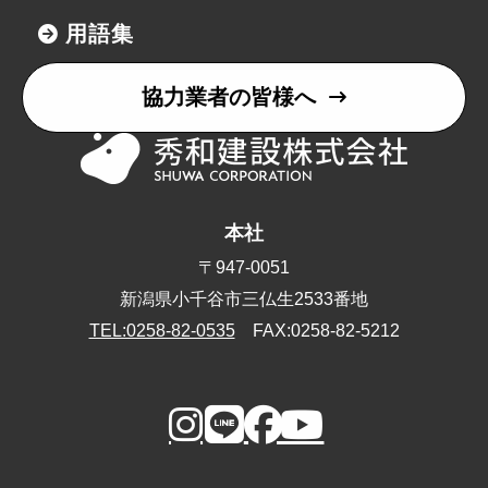
用語集
協力業者の皆様へ
本社
〒947-0051
新潟県小千谷市三仏生2533番地
TEL:0258-82-0535
FAX:0258-82-5212