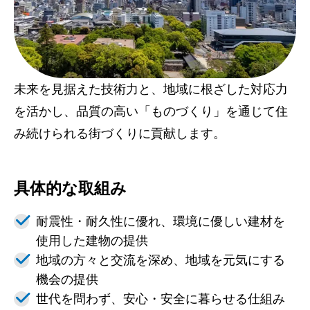
未来を見据えた技術力と、地域に根ざした対応力
を活かし、品質の高い「ものづくり」を通じて住
み続けられる街づくりに貢献します。
具体的な取組み
耐震性・耐久性に優れ、環境に優しい建材を
使用した建物の提供
地域の方々と交流を深め、地域を元気にする
機会の提供
世代を問わず、安心・安全に暮らせる仕組み