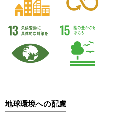
地球環境への配慮