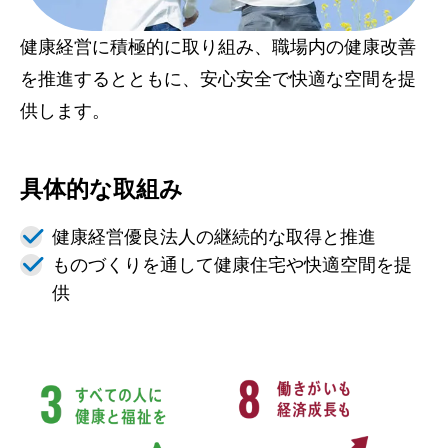
健康経営に積極的に取り組み、職場内の健康改善
を推進するとともに、安心安全で快適な空間を提
供します。
具体的な取組み
健康経営優良法人の継続的な取得と推進
ものづくりを通して健康住宅や快適空間を提
供