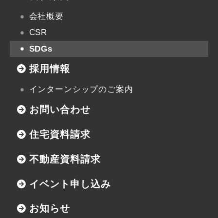
会社概要
CSR
SDGs
採用情報
インターンシップのご案内
お問い合わせ
住宅資料請求
不動産資料請求
イベント申し込み
お知らせ