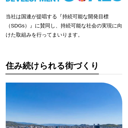
当社は国連が提唱する『持続可能な開発目標
（SDGs）』に賛同し、
持続可能な社会の実現に向
けた取組みを行ってまいります。
住み続けられる街づくり