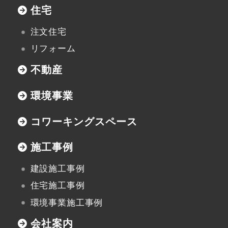
住宅
注文住宅
リフォーム
不動産
環境事業
コワーキングスペース
施工事例
建設施工事例
住宅施工事例
環境事業施工事例
会社案内