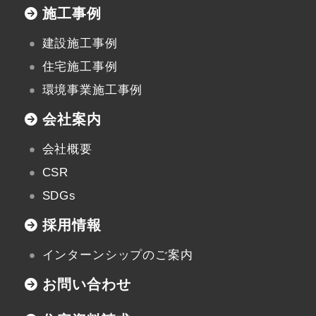
施工事例
建設施工事例
住宅施工事例
環境事業施工事例
会社案内
会社概要
CSR
SDGs
採用情報
インターンシップのご案内
お問い合わせ