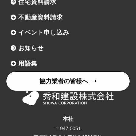
住宅資料請求
不動産資料請求
イベント申し込み
お知らせ
用語集
協力業者の皆様へ
本社
〒947-0051