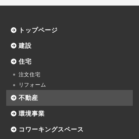
トップページ
建設
住宅
注文住宅
リフォーム
不動産
環境事業
コワーキングスペース