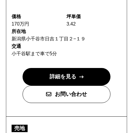
価格
坪単価
170万円
3.42
所在地
新潟県小千谷市日吉１丁目２−１９
交通
小千谷駅まで車で5分
詳細を見る
お問い合わせ
売地