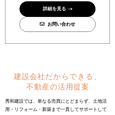
詳細を見る
お問い合わせ
建設会社だからできる、
不動産の活用提案
秀和建設では、単なる売買にとどまらず、土地活
用・リフォーム・新築まで一貫してサポートして