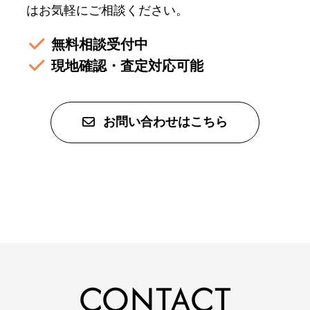
はお気軽にご相談ください。
無料相談受付中
現地確認・査定対応可能
お問い合わせはこちら
CONTACT