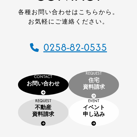
各種お問い合わせはこちらから。
お気軽にご連絡ください。
0258-82-0535
REQUEST
CONTACT
住宅
お問い合わせ
資料請求
REQUEST
EVENT
不動産
イベント
資料請求
申し込み