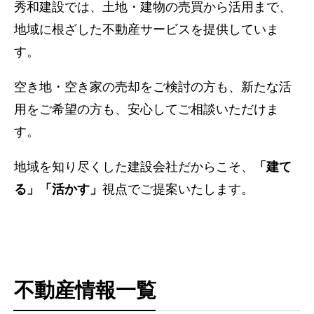
秀和建設では、土地・建物の売買から活用まで、
地域に根ざした不動産サービスを提供していま
す。
空き地・空き家の売却をご検討の方も、新たな活
用をご希望の方も、安心してご相談いただけま
す。
地域を知り尽くした建設会社だからこそ、
「建て
る」「活かす」
視点でご提案いたします。
不動産情報一覧