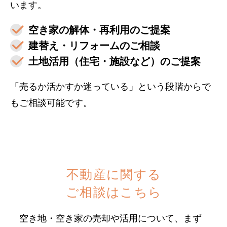
います。
空き家の解体・再利用のご提案
建替え・リフォームのご相談
土地活用（住宅・施設など）のご提案
「売るか活かすか迷っている」という段階からで
もご相談可能です。
不動産に関する
ご相談はこちら
空き地・空き家の売却や活用について、まず