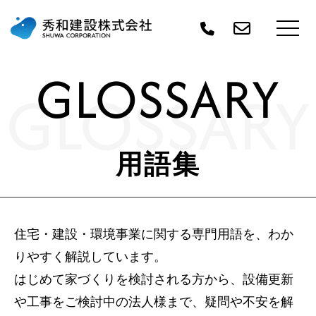
GLOSSARY
GLOSSARY
用語集
住宅・建設・環境事業に関する専門用語を、わか
りやすく解説しています。
はじめて家づくりを検討される方から、設備更新
や工事をご検討中の法人様まで、疑問や不安を解