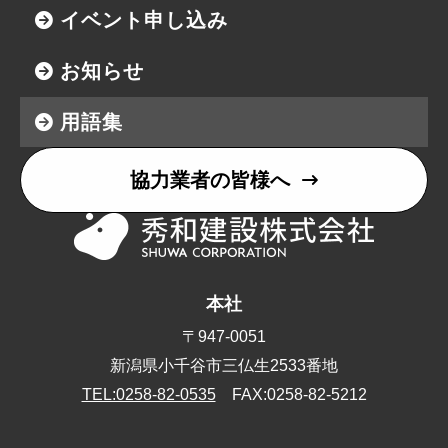
イベント申し込み
お知らせ
用語集
協力業者の皆様へ
本社
〒947-0051
新潟県小千谷市三仏生2533番地
TEL:0258-82-0535
FAX:0258-82-5212