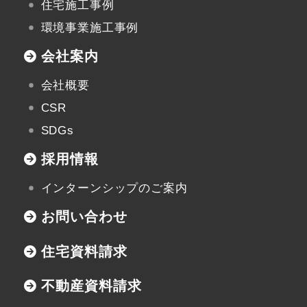
住宅施工事例
環境事業施工事例
会社案内
会社概要
CSR
SDGs
採用情報
インターンシップのご案内
お問い合わせ
住宅資料請求
不動産資料請求