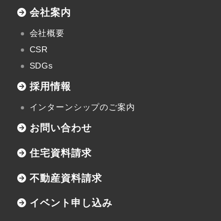
会社案内
会社概要
CSR
SDGs
採用情報
インターンシップのご案内
お問い合わせ
住宅資料請求
不動産資料請求
イベント申し込み