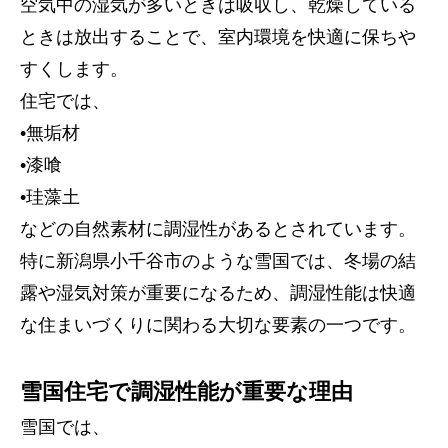
空気中の湿気が多いときは吸収し、乾燥している
ときは放出することで、室内環境を快適に保ちや
すくします。
住宅では、
•無垢材
•漆喰
•珪藻土
などの自然素材に調湿性があるとされています。
特に新潟県小千谷市のような雪国では、冬場の結
露や湿気対策が重要になるため、調湿性能は快適
な住まいづくりに関わる大切な要素の一つです。
雪国住宅で調湿性能が重要な理由
雪国では、