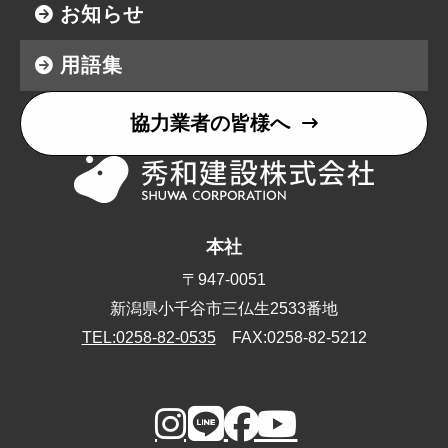
お知らせ
用語集
協力業者の皆様へ
本社
〒947-0051
新潟県小千谷市三仏生2533番地
TEL:0258-82-0535
FAX:0258-82-5212