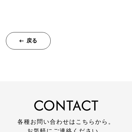
施工事例
建設施工事例
住宅施工事例
戻る
環境事業施工事例
会社案内
会社概要
CSR
SDGs
CONTACT
採用情報
インターンシップのご案内
各種お問い合わせはこちらから。
お問い合わせ
お気軽にご連絡ください。