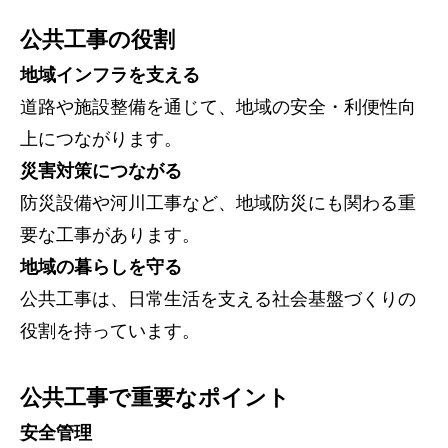
公共工事の役割
地域インフラを支える
道路や施設整備を通じて、地域の安全・利便性向
上につながります。
災害対策につながる
防災設備や河川工事など、地域防災にも関わる重
要な工事があります。
地域の暮らしを守る
公共工事は、日常生活を支える社会基盤づくりの
役割を持っています。
公共工事で重要なポイント
安全管理