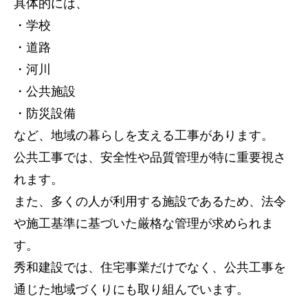
具体的には、
・学校
・道路
・河川
・公共施設
・防災設備
など、地域の暮らしを支える工事があります。
公共工事では、安全性や品質管理が特に重要視さ
れます。
また、多くの人が利用する施設であるため、法令
や施工基準に基づいた厳格な管理が求められま
す。
秀和建設では、住宅事業だけでなく、公共工事を
通じた地域づくりにも取り組んでいます。