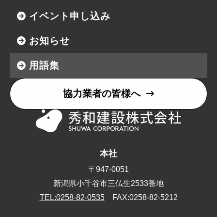
イベント申し込み
お知らせ
用語集
協力業者の皆様へ
本社
〒947-0051
新潟県小千谷市三仏生2533番地
TEL:0258-82-0535
FAX:0258-82-5212