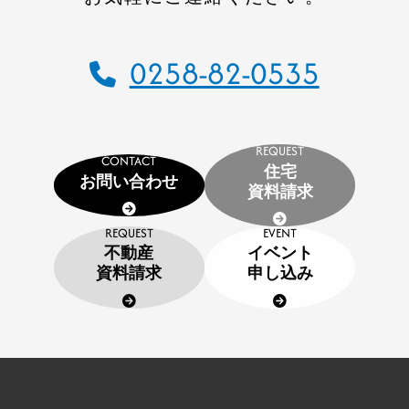
住宅資料請求
0258-82-0535
不動産資料請求
イベント申し込み
REQUEST
CONTACT
お知らせ
住宅
お問い合わせ
資料請求
用語集
REQUEST
EVENT
不動産
イベント
協力業者の皆様へ
資料請求
申し込み
本社
〒947-0051