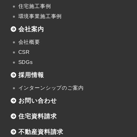
住宅施工事例
環境事業施工事例
会社案内
会社概要
CSR
SDGs
採用情報
インターンシップのご案内
お問い合わせ
住宅資料請求
不動産資料請求