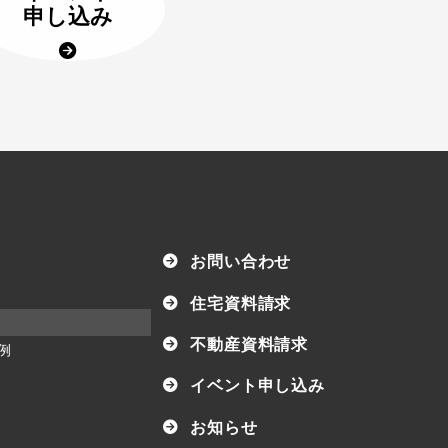
申し込み
お問い合わせ
住宅資料請求
不動産資料請求
例
イベント申し込み
お知らせ