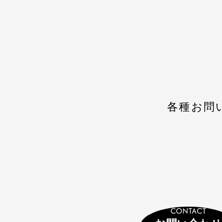
各種お問
CONTACT