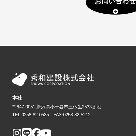
お問い合わ
本社
〒947-0051
新潟県小千谷市三仏生2533番地
TEL:0258-82-0535
FAX:0258-82-5212