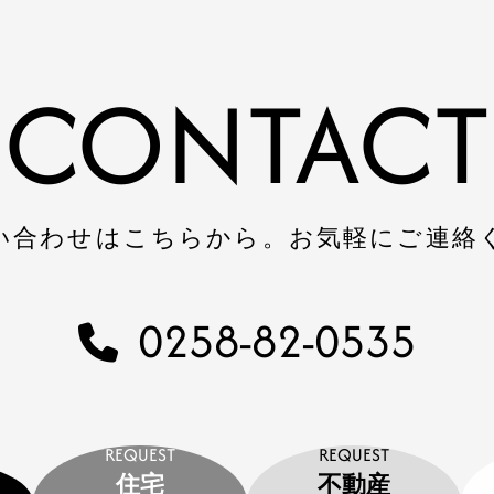
CONTACT
い合わせはこちらから。
お気軽にご連絡
0258-82-0535
REQUEST
REQUEST
住宅
不動産