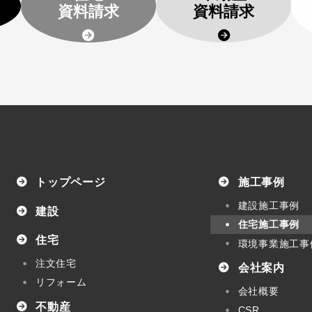
せ
資料請求
資料請求
トップページ
施工事例
建設施工事例
建設
住宅施工事例
住宅
環境事業施工事
注文住宅
会社案内
リフォーム
会社概要
不動産
CSR