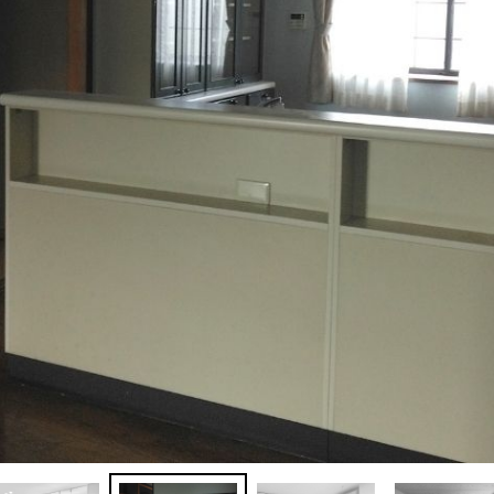
トップページ
施工事例