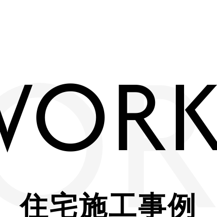
OR
WORK
住宅施工事例