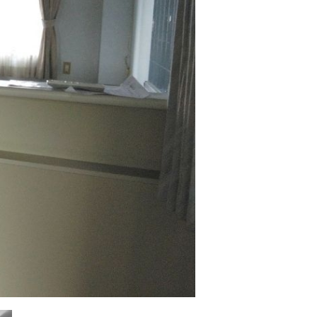
お問い合わせ