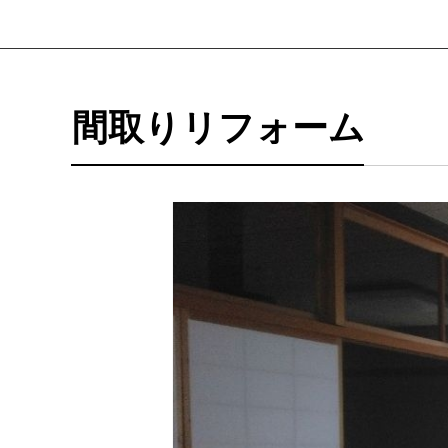
間取りリフォーム