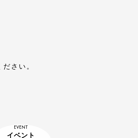
ください。
EVENT
イベント