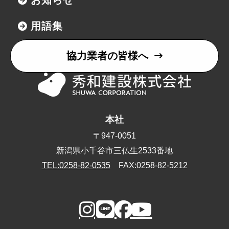
お知らせ
用語集
協力業者の皆様へ
本社
〒947-0051
新潟県小千谷市三仏生2533番地
TEL:0258-82-0535
FAX:0258-82-5212