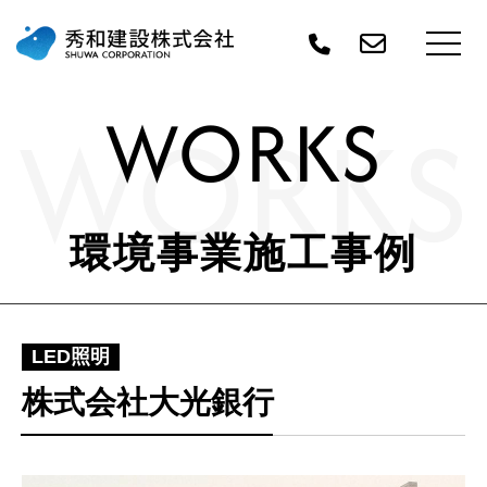
WORKS
WORKS
環境事業施工事例
LED照明
株式会社大光銀行