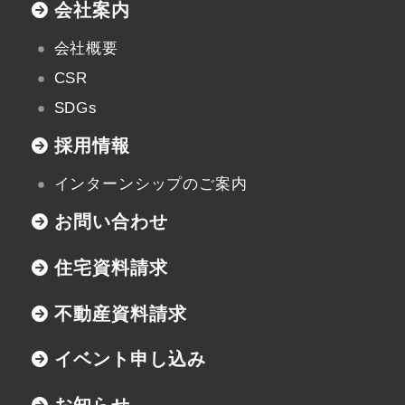
会社案内
会社概要
CSR
SDGs
採用情報
インターンシップのご案内
お問い合わせ
住宅資料請求
不動産資料請求
イベント申し込み