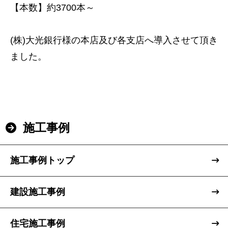
【本数】約3700本～
(株)大光銀行様の本店及び各支店へ導入させて頂き
ました。
施工事例
トップページ
施工事例トップ
建設
建設施工事例
住宅
住宅施工事例
注文住宅