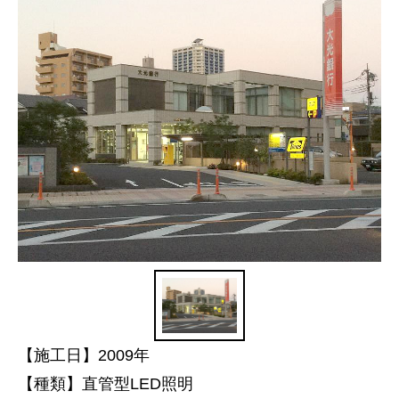
【施工日】2009年
【種類】直管型LED照明