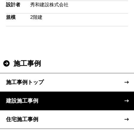
設計者
秀和建設株式会社
規模
2階建
施工事例
施工事例トップ
トップページ
建設
建設施工事例
住宅
住宅施工事例
注文住宅