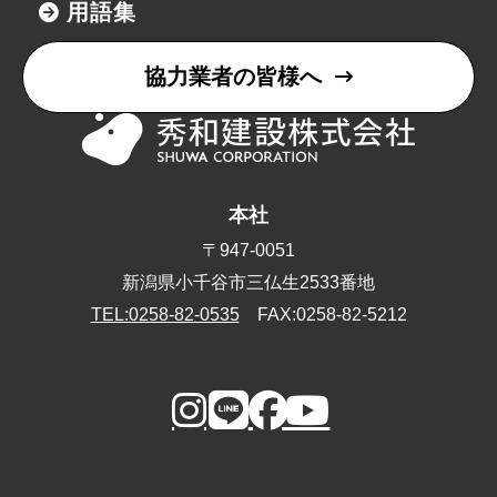
用語集
協力業者の皆様へ
本社
〒947-0051
新潟県小千谷市三仏生2533番地
TEL:0258-82-0535
FAX:0258-82-5212