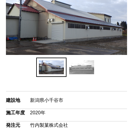
建設地
新潟県小千谷市
施工年度
2020年
発注元
竹内製菓株式会社