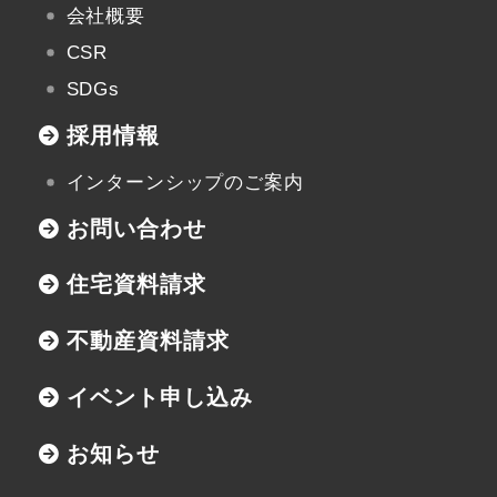
会社概要
CSR
SDGs
採用情報
インターンシップのご案内
お問い合わせ
住宅資料請求
不動産資料請求
イベント申し込み
お知らせ