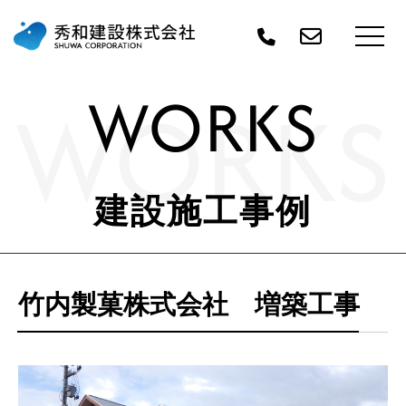
WORKS
WORKS
建設施工事例
竹内製菓株式会社 増築工事