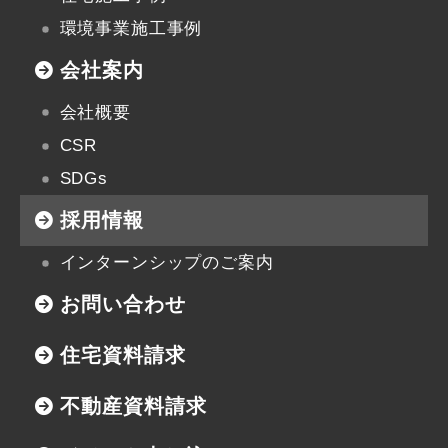
環境事業施工事例
会社案内
会社概要
CSR
SDGs
採用情報
インターンシップのご案内
お問い合わせ
住宅資料請求
不動産資料請求