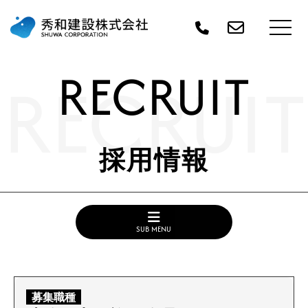
RECRUIT
RECRUIT
採用情報