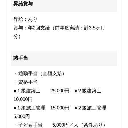
昇給賞与
昇給：あり
賞与：年2回支給（前年度実績：計3.5ヶ月
分）
諸手当
・通勤手当（全額支給）
・資格手当
●１級建築士 25,000円 ●２級建築士
10,000円
●１級施工管理 15,000円 ●２級施工管理
5,000円
・子ども手当 5,000円／人（条件あり）