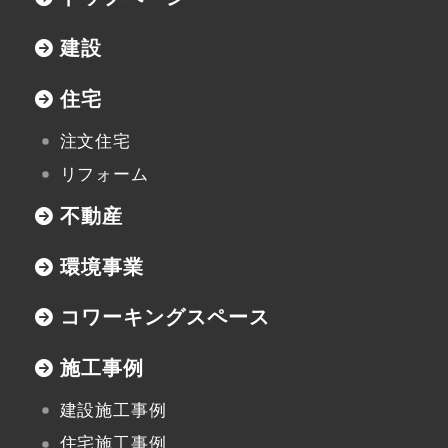
建設
住宅
注文住宅
リフォーム
不動産
環境事業
コワーキングスペース
施工事例
建設施工事例
住宅施工事例