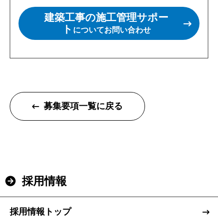
CSR
建築工事の施工管理サポー
ト
SDGs
についてお問い合わせ
採用情報
インターンシップのご案内
お問い合わせ
募集要項一覧に戻る
住宅資料請求
不動産資料請求
イベント申し込み
採用情報
お知らせ
採用情報トップ
用語集