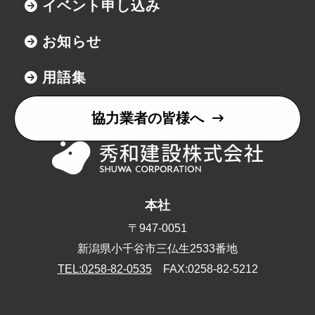
イベント申し込み
お知らせ
用語集
協力業者の皆様へ
本社
〒947-0051
新潟県小千谷市三仏生2533番地
TEL:0258-82-0535
FAX:0258-82-5212