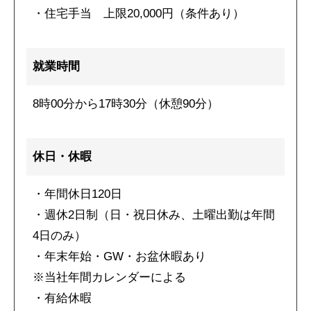
・住宅手当 上限20,000円（条件あり）
就業時間
8時00分から17時30分（休憩90分）
休日・休暇
・年間休日120日
・週休2日制（日・祝日休み、土曜出勤は年間
4日のみ）
・年末年始・GW・お盆休暇あり
※当社年間カレンダーによる
・有給休暇