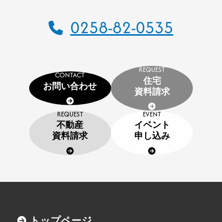
0258-82-0535
REQUEST
CONTACT
住宅
お問い合わせ
資料請求
REQUEST
EVENT
不動産
イベント
資料請求
申し込み
トップページ