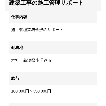
建築工事の施工管理サポート
仕事内容
施工管理業務全般のサポート
勤務地
本社 新潟県小千谷市
給与
180,000円〜350,000円