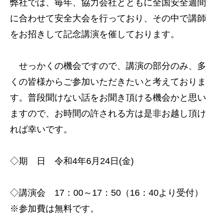
弊社では、毎年、協力会社とともに全国安全週間
に合わせて安全大会を行っており、その中で講師
をお招きして記念講演を催しております。
せっかくの機会ですので、講演の部分のみ、多
くの皆様からご参加いただきたいと考えておりま
す。普段聞けない話をお聞き頂ける機会かと思い
ますので、お時間の許される方は是非お越し頂け
れば幸いです。
◇期 日 令和4年6月24日(金)
◇講演会 17：00～17：50（16：40より受付）
※参加費は無料です。