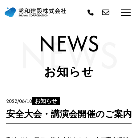
NEWS
NEWS
お知らせ
2022/06/10
お知らせ
安全大会・講演会開催のご案内