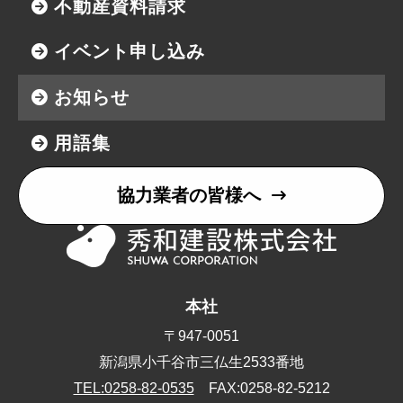
不動産資料請求
イベント申し込み
お知らせ
用語集
協力業者の皆様へ
本社
〒947-0051
新潟県小千谷市三仏生2533番地
TEL:0258-82-0535
FAX:0258-82-5212