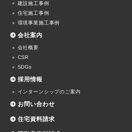
建設施工事例
住宅施工事例
環境事業施工事例
会社案内
会社概要
CSR
SDGs
採用情報
インターンシップのご案内
お問い合わせ
住宅資料請求