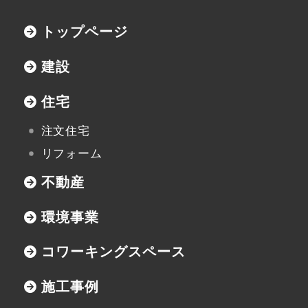
トップページ
建設
住宅
注文住宅
リフォーム
不動産
環境事業
コワーキングスペース
施工事例