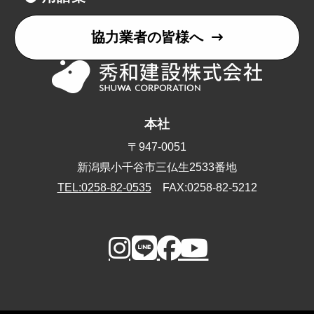
協力業者の皆様へ
本社
〒947-0051
新潟県小千谷市三仏生2533番地
TEL:0258-82-0535
FAX:0258-82-5212