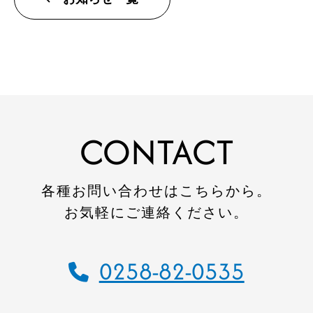
トップページ
建設
住宅
注文住宅
CONTACT
リフォーム
不動産
各種お問い合わせはこちらから。
お気軽にご連絡ください。
環境事業
コワーキングスペース
0258-82-0535
施工事例