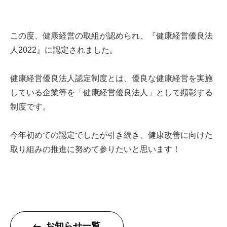
この度、健康経営の取組が認められ、『健康経営優良法
人2022』に認定されました。
健康経営優良法人認定制度とは、優良な健康経営を実施
している企業等を「健康経営優良法人」として顕彰する
制度です。
今年初めての認定でしたが引き続き、健康改善に向けた
取り組みの推進に努めて参りたいと思います！
お知らせ一覧