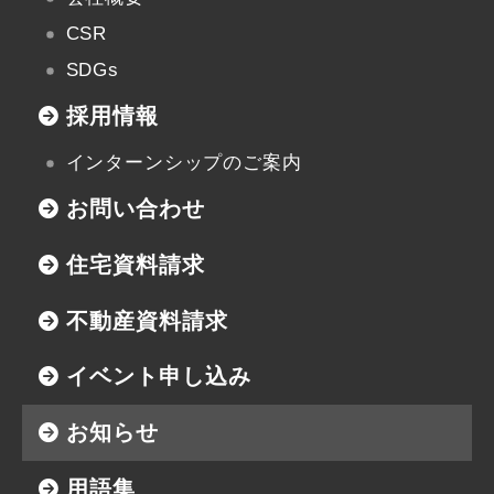
CSR
SDGs
採用情報
インターンシップのご案内
お問い合わせ
住宅資料請求
不動産資料請求
イベント申し込み
お知らせ
用語集