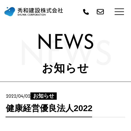
NEWS
NEWS
お知らせ
2022/04/02
お知らせ
健康経営優良法人2022