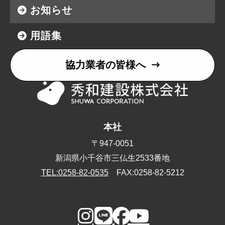
お知らせ
用語集
協力業者の皆様へ
本社
〒947-0051
新潟県小千谷市三仏生2533番地
TEL:0258-82-0535
FAX:0258-82-5212