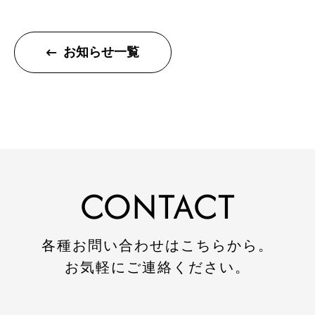
注文住宅
リフォーム
お知らせ一覧
不動産
環境事業
コワーキングスペース
施工事例
CONTACT
建設施工事例
住宅施工事例
環境事業施工事例
各種お問い合わせはこちらから。
お気軽にご連絡ください。
会社案内
会社概要