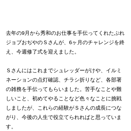
去年の9月から秀和のお仕事を手伝ってくれたぷれ
ジョブおぢやのＳさんが、6ヶ月のチャレンジを終
え、今週修了式を迎えました。
Ｓさんにはこれまでシュレッダーがけや、イルミ
ネーションの点灯確認、チラシ折りなど、各部署
の雑務を手伝ってもらいました。苦手なことや難
しいこと、初めてやることなど色々なことに挑戦
しましたが、これらの経験がＳさんの成長につな
がり、今後の人生で役立てられればと思っていま
す。