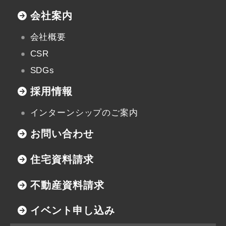
会社案内
会社概要
CSR
SDGs
採用情報
インターンシップのご案内
お問い合わせ
住宅資料請求
不動産資料請求
イベント申し込み