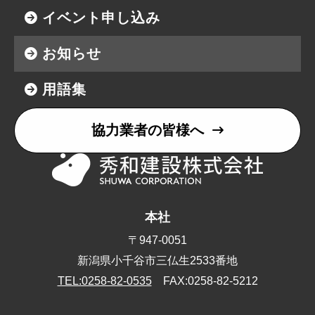
イベント申し込み
お知らせ
用語集
協力業者の皆様へ
本社
〒947-0051
新潟県小千谷市三仏生2533番地
TEL:0258-82-0535
FAX:0258-82-5212