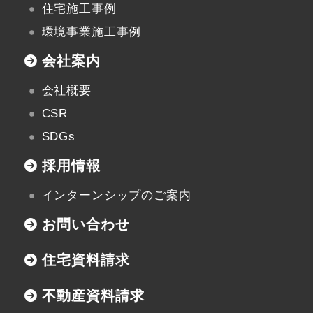
住宅施工事例
新潟県小千谷市三仏生2533番地
環境事業施工事例
TEL:0258-82-0535
FAX:0258-82-5212
会社案内
会社概要
CSR
SDGs
採用情報
インターンシップのご案内
お問い合わせ
住宅資料請求
不動産資料請求