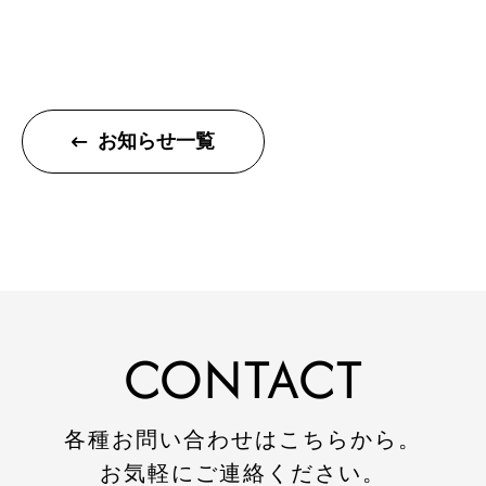
トップページ
お知らせ一覧
建設
住宅
注文住宅
リフォーム
CONTACT
不動産
環境事業
各種お問い合わせはこちらから。
コワーキングスペース
お気軽にご連絡ください。