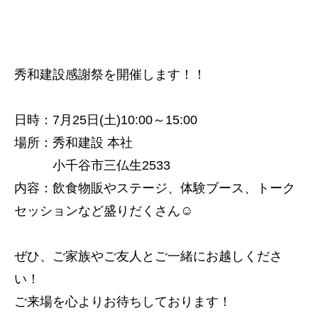
秀和建設感謝祭を開催します！！
日時：7月25日(土)10:00～15:00
場所：秀和建設 本社
小千谷市三仏生2533
内容：飲食物販やステージ、体験ブース、トーク
セッションなど盛りだくさん☺
ぜひ、ご家族やご友人とご一緒にお越しくださ
い！
ご来場を心よりお待ちしております！