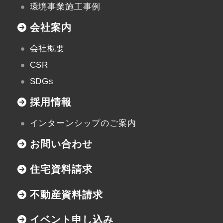
新潟県小千谷市三仏生2533番地
環境事業施工事例
TEL:0258-82-0535
FAX:0258-82-5212
会社案内
会社概要
CSR
SDGs
採用情報
インターンシップのご案内
お問い合わせ
住宅資料請求
不動産資料請求
イベント申し込み