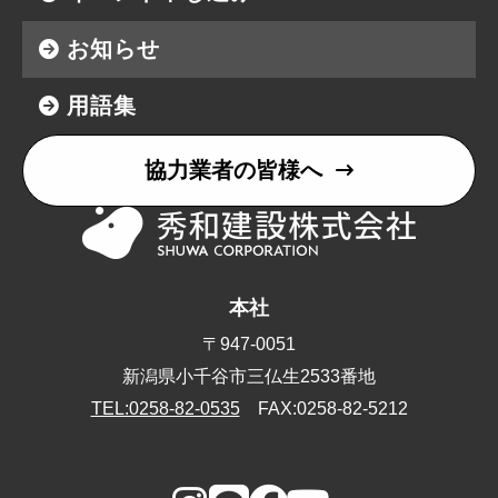
お知らせ
用語集
協力業者の皆様へ
本社
〒947-0051
新潟県小千谷市三仏生2533番地
TEL:0258-82-0535
FAX:0258-82-5212