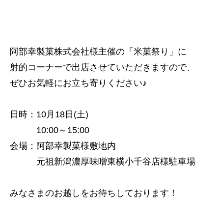
阿部幸製菓株式会社様主催の「米菓祭り」に
射的コーナーで出店させていただきますので、
ぜひお気軽にお立ち寄りください♪
日時：10月18日(土)
10:00～15:00
会場：阿部幸製菓様敷地内
元祖新潟濃厚味噌東横小千谷店様駐車場
みなさまのお越しをお待ちしております！