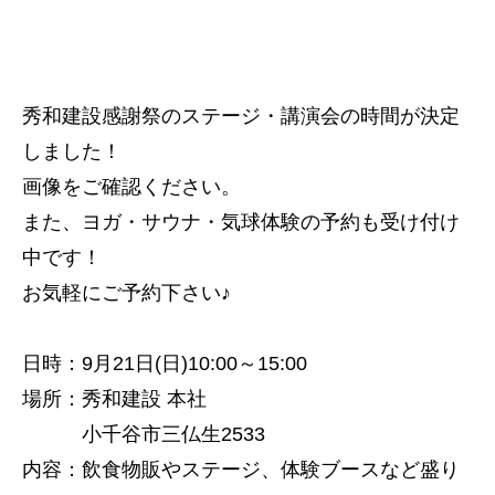
秀和建設感謝祭のステージ・講演会の時間が決定
しました！
画像をご確認ください。
また、ヨガ・サウナ・気球体験の予約も受け付け
中です！
お気軽にご予約下さい♪
日時：9月21日(日)10:00～15:00
場所：秀和建設 本社
小千谷市三仏生2533
内容：飲食物販やステージ、体験ブースなど盛り