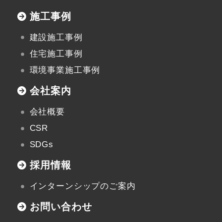
施工事例
建設施工事例
住宅施工事例
環境事業施工事例
会社案内
会社概要
CSR
SDGs
採用情報
インターンシップのご案内
お問い合わせ