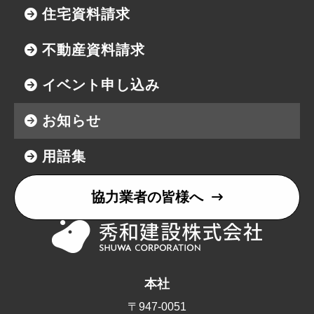
住宅資料請求
不動産資料請求
イベント申し込み
お知らせ
用語集
協力業者の皆様へ
本社
〒947-0051