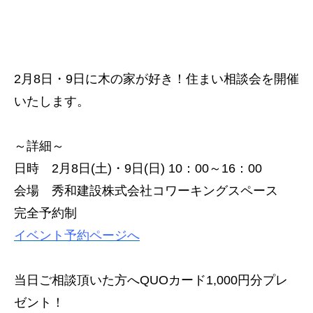
2月8日・9日に木の家が好き！住まい相談会を開催
いたします。
～詳細～
日時 2月8日(土)・9日(日) 10：00～16：00
会場 秀和建設株式会社コワーキングスペース
完全予約制
イベント予約ページへ
当日ご相談頂いた方へQUOカード1,000円分プレ
ゼント！