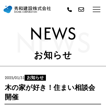
NEWS
NEWS
お知らせ
2025/01/31
お知らせ
木の家が好き！住まい相談会
開催