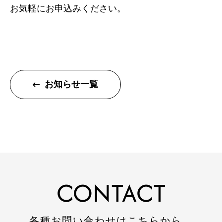
お気軽にお申込みください。
トップページ
お知らせ一覧
建設
住宅
注文住宅
リフォーム
不動産
CONTACT
環境事業
各種お問い合わせはこちらから。