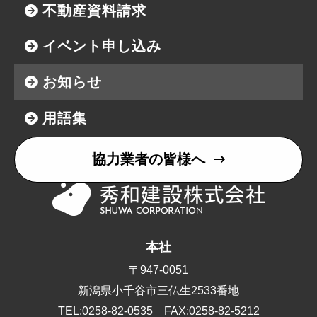
不動産資料請求
イベント申し込み
お知らせ
用語集
協力業者の皆様へ
本社
〒947-0051
新潟県小千谷市三仏生2533番地
TEL:0258-82-0535
FAX:0258-82-5212