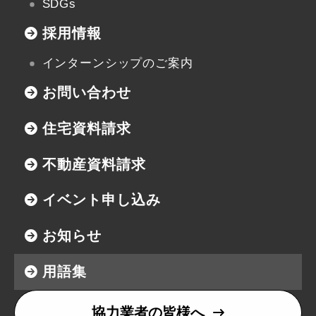
SDGs
採用情報
インターンシップのご案内
お問い合わせ
住宅資料請求
不動産資料請求
イベント申し込み
お知らせ
用語集
協力業者の皆様へ