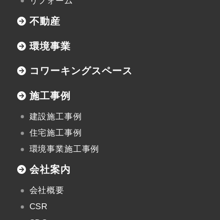
リフォーム
不動産
環境事業
コワーキングスペース
施工事例
建設施工事例
住宅施工事例
環境事業施工事例
会社案内
会社概要
CSR