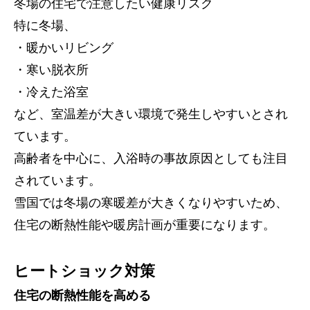
冬場の住宅で注意したい健康リスク
特に冬場、
・暖かいリビング
・寒い脱衣所
・冷えた浴室
など、室温差が大きい環境で発生しやすいとされ
ています。
高齢者を中心に、入浴時の事故原因としても注目
されています。
雪国では冬場の寒暖差が大きくなりやすいため、
住宅の断熱性能や暖房計画が重要になります。
ヒートショック対策
住宅の断熱性能を高める