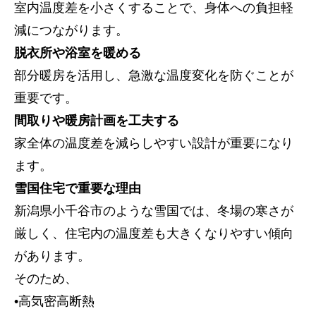
室内温度差を小さくすることで、身体への負担軽
減につながります。
脱衣所や浴室を暖める
部分暖房を活用し、急激な温度変化を防ぐことが
重要です。
間取りや暖房計画を工夫する
家全体の温度差を減らしやすい設計が重要になり
ます。
雪国住宅で重要な理由
新潟県小千谷市のような雪国では、冬場の寒さが
厳しく、住宅内の温度差も大きくなりやすい傾向
があります。
そのため、
•高気密高断熱