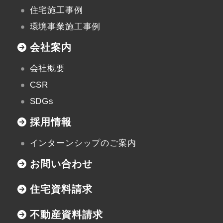
住宅施工事例
環境事業施工事例
会社案内
会社概要
CSR
SDGs
採用情報
インターンシップのご案内
お問い合わせ
住宅資料請求
不動産資料請求