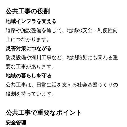
公共工事の役割
地域インフラを支える
道路や施設整備を通じて、地域の安全・利便性向
上につながります。
災害対策につながる
防災設備や河川工事など、地域防災にも関わる重
要な工事があります。
地域の暮らしを守る
公共工事は、日常生活を支える社会基盤づくりの
役割を持っています。
公共工事で重要なポイント
安全管理