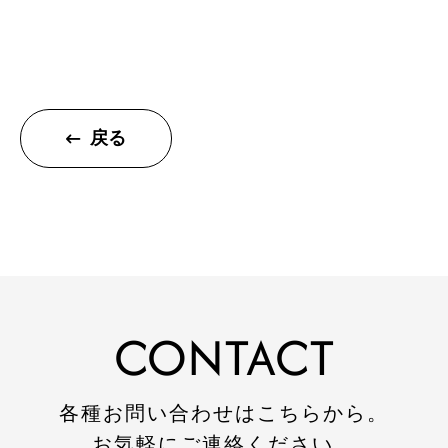
施工事例
建設施工事例
住宅施工事例
戻る
環境事業施工事例
会社案内
会社概要
CSR
SDGs
CONTACT
採用情報
インターンシップのご案内
各種お問い合わせはこちらから。
お問い合わせ
お気軽にご連絡ください。