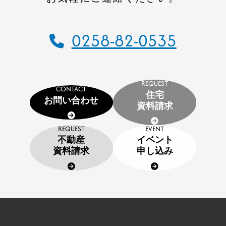
住宅資料請求
0258-82-0535
不動産資料請求
イベント申し込み
REQUEST
CONTACT
お知らせ
住宅
お問い合わせ
資料請求
用語集
REQUEST
EVENT
不動産
イベント
協力業者の皆様へ
資料請求
申し込み
本社
〒947-0051