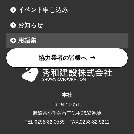
イベント申し込み
お知らせ
用語集
協力業者の皆様へ
本社
〒947-0051
新潟県小千谷市三仏生2533番地
TEL:0258-82-0535
FAX:0258-82-5212