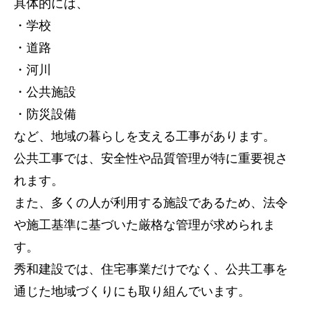
具体的には、
・学校
・道路
・河川
・公共施設
・防災設備
など、地域の暮らしを支える工事があります。
公共工事では、安全性や品質管理が特に重要視さ
れます。
また、多くの人が利用する施設であるため、法令
や施工基準に基づいた厳格な管理が求められま
す。
秀和建設では、住宅事業だけでなく、公共工事を
通じた地域づくりにも取り組んでいます。