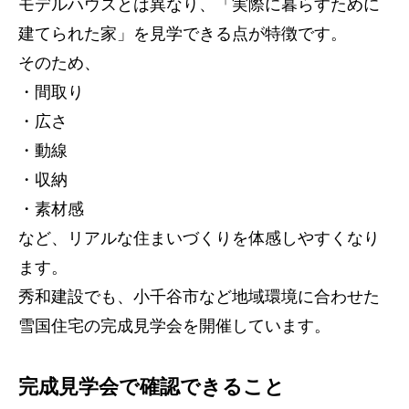
モデルハウスとは異なり、「実際に暮らすために
建てられた家」を見学できる点が特徴です。
そのため、
・間取り
・広さ
・動線
・収納
・素材感
など、リアルな住まいづくりを体感しやすくなり
ます。
秀和建設でも、小千谷市など地域環境に合わせた
雪国住宅の完成見学会を開催しています。
完成見学会で確認できること