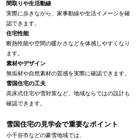
間取りや生活動線
実際に歩きながら、家事動線や生活イメージを確
認できます。
住宅性能
断熱性能や空間の暖かさなどを体感しやすくなり
ます。
素材やデザイン
無垢材や自然素材の質感を実際に確認できます。
雪国住宅の工夫
高床式住宅や雪対策など、地域ならではの設計も
確認できます。
雪国住宅の見学会で重要なポイント
小千谷市などの豪雪地域では、