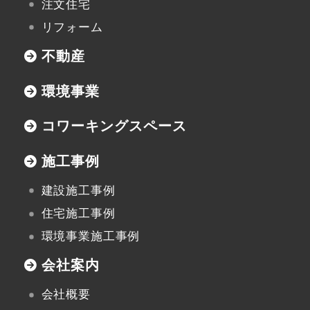
注文住宅
リフォーム
不動産
環境事業
コワーキングスペース
施工事例
建設施工事例
住宅施工事例
環境事業施工事例
会社案内
会社概要