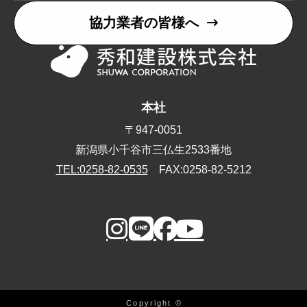
協力業者の皆様へ
本社
〒947-0051
新潟県小千谷市三仏生2533番地
TEL:0258-82-0535
FAX:0258-82-5212
Copyright ©