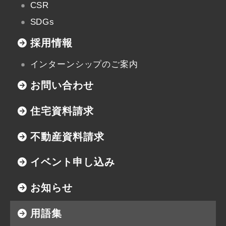
CSR
SDGs
採用情報
インターンシップのご案内
お問い合わせ
住宅資料請求
不動産資料請求
イベント申し込み
お知らせ
用語集