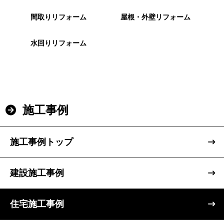
間取りリフォーム
屋根・外壁リフォーム
水回りリフォーム
施工事例
施工事例トップ
建設施工事例
住宅施工事例