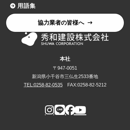
用語集
協力業者の皆様へ
本社
〒947-0051
新潟県小千谷市三仏生2533番地
TEL:0258-82-0535
FAX:0258-82-5212