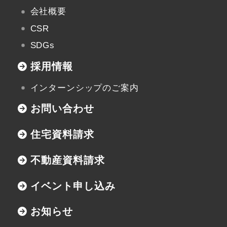
会社概要
CSR
SDGs
採用情報
インターンシップのご案内
お問い合わせ
住宅資料請求
不動産資料請求
イベント申し込み
お知らせ