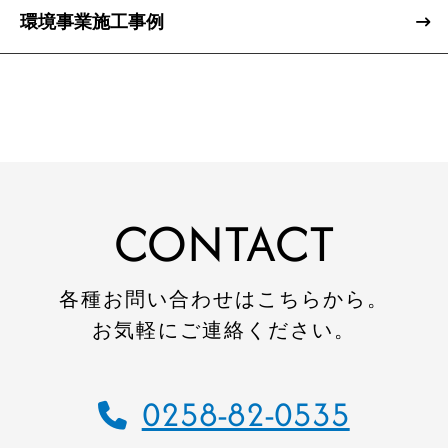
環境事業施工事例
トップページ
建設
住宅
注文住宅
CONTACT
リフォーム
不動産
各種お問い合わせはこちらから。
環境事業
お気軽にご連絡ください。
コワーキングスペース
0258-82-0535
施工事例