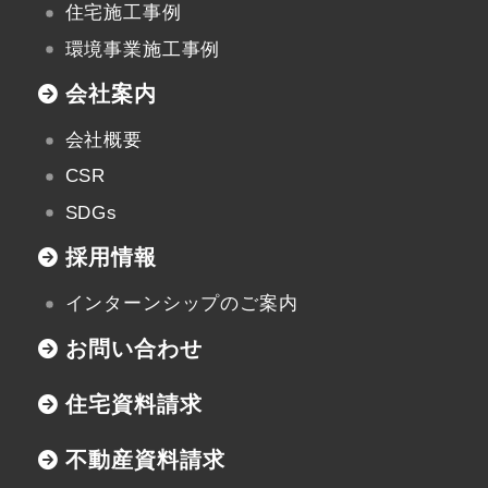
住宅施工事例
環境事業施工事例
会社案内
会社概要
CSR
SDGs
採用情報
インターンシップのご案内
お問い合わせ
住宅資料請求
不動産資料請求