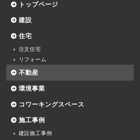
トップページ
建設
住宅
注文住宅
リフォーム
不動産
環境事業
コワーキングスペース
施工事例
建設施工事例