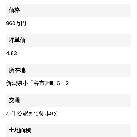
価格
960万円
坪単価
4.83
所在地
新潟県小千谷市旭町６−２
交通
小千谷駅まで徒歩8分
土地面積