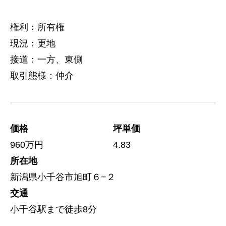
権利：所有権
現況：更地
接道：一方、東側
取引態様：仲介
価格
坪単価
960万円
4.83
所在地
新潟県小千谷市旭町６−２
交通
小千谷駅まで徒歩8分