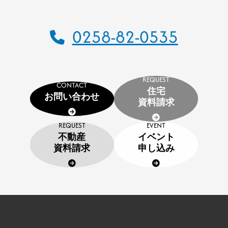
0258-82-0535
REQUEST
CONTACT
住宅
お問い合わせ
資料請求
REQUEST
EVENT
不動産
イベント
資料請求
申し込み