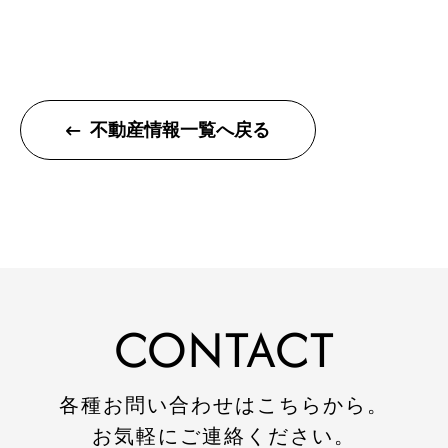
新潟県小千谷市三仏生2533番地
TEL:0258-82-0535
FAX:0258-82-5212
不動産情報一覧へ戻る
CONTACT
各種お問い合わせはこちらから。
お気軽にご連絡ください。