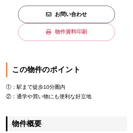
お問い合わせ
物件資料印刷
この物件のポイント
①：駅まで徒歩10分圏内
②：通学や買い物にも便利な好立地
物件概要