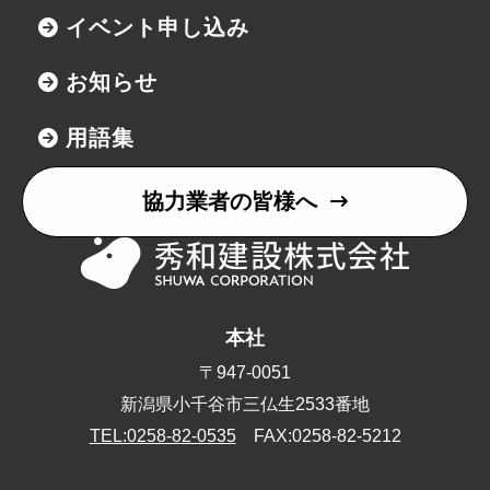
イベント申し込み
お知らせ
用語集
協力業者の皆様へ
本社
〒947-0051
新潟県小千谷市三仏生2533番地
TEL:0258-82-0535
FAX:0258-82-5212