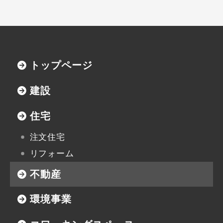
トップページ
建設
住宅
注文住宅
リフォーム
不動産
環境事業