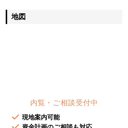
お問い合わせ
地図
住宅資料請求
不動産資料請求
イベント申し込み
お知らせ
用語集
協力業者の皆様へ
内覧・ご相談受付中
現地案内可能
資金計画のご相談も対応