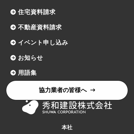
住宅資料請求
不動産資料請求
イベント申し込み
お知らせ
用語集
協力業者の皆様へ
本社