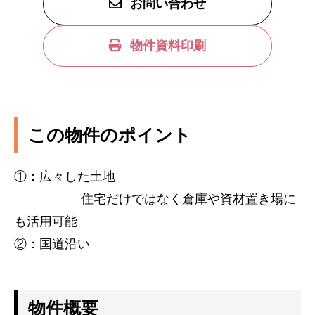
お問い合わせ
物件資料印刷
この物件のポイント
①：広々した土地
住宅だけではなく倉庫や資材置き場に
も活用可能
②：国道沿い
物件概要