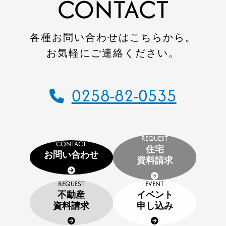
CONTACT
各種お問い合わせはこちらから。
お気軽にご連絡ください。
0258-82-0535
REQUEST
CONTACT
住宅
お問い合わせ
資料請求
REQUEST
EVENT
不動産
イベント
資料請求
申し込み