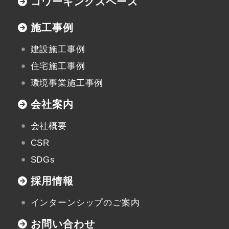
コワーキングスペース
施工事例
建設施工事例
住宅施工事例
環境事業施工事例
会社案内
会社概要
CSR
SDGs
採用情報
インターンシップのご案内
お問い合わせ