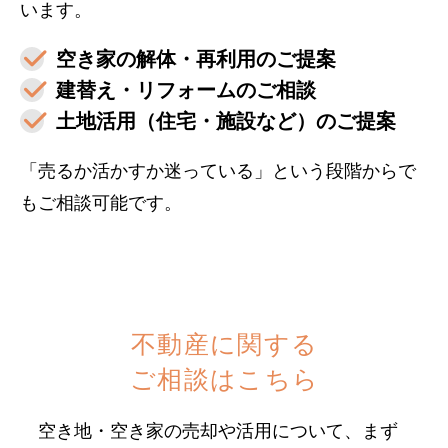
います。
空き家の解体・再利用のご提案
建替え・リフォームのご相談
土地活用（住宅・施設など）のご提案
「売るか活かすか迷っている」という段階からで
もご相談可能です。
不動産に関する
ご相談はこちら
空き地・空き家の売却や活用について、まず