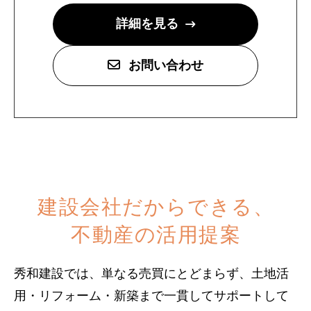
詳細を見る
お問い合わせ
建設会社だからできる、
不動産の活用提案
秀和建設では、単なる売買にとどまらず、土地活
用・リフォーム・新築まで一貫してサポートして