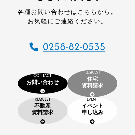
各種お問い合わせはこちらから。
お気軽にご連絡ください。
0258-82-0535
REQUEST
CONTACT
住宅
お問い合わせ
資料請求
REQUEST
EVENT
不動産
イベント
資料請求
申し込み