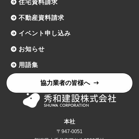
住宅資料請求
不動産資料請求
イベント申し込み
お知らせ
用語集
協力業者の皆様へ
本社
〒947-0051