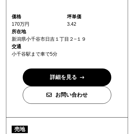
価格
坪単価
170万円
3.42
所在地
新潟県小千谷市日吉１丁目２−１９
交通
小千谷駅まで車で5分
詳細を見る
お問い合わせ
売地