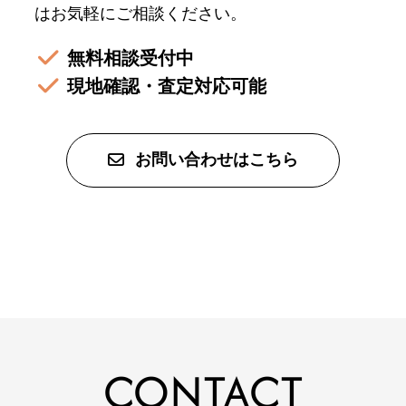
はお気軽にご相談ください。
無料相談受付中
現地確認・査定対応可能
お問い合わせはこちら
CONTACT