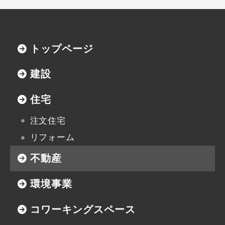
トップページ
建設
住宅
注文住宅
リフォーム
不動産
環境事業
コワーキングスペース