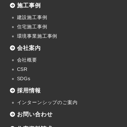
施工事例
建設施工事例
住宅施工事例
環境事業施工事例
会社案内
会社概要
CSR
SDGs
採用情報
インターンシップのご案内
お問い合わせ