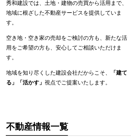
秀和建設では、土地・建物の売買から活用まで、
地域に根ざした不動産サービスを提供していま
す。
空き地・空き家の売却をご検討の方も、新たな活
用をご希望の方も、安心してご相談いただけま
す。
地域を知り尽くした建設会社だからこそ、
「建て
る」「活かす」
視点でご提案いたします。
不動産情報一覧